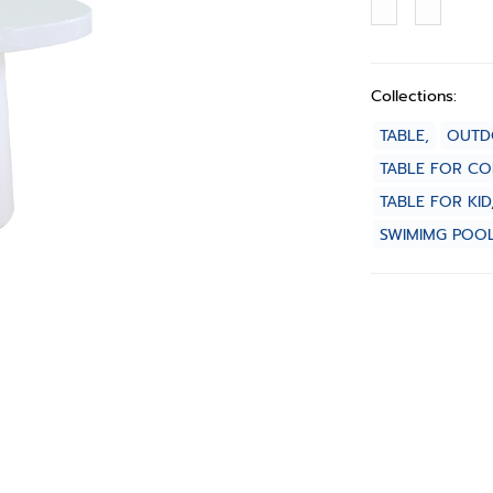
Collections:
TABLE,
OUTD
TABLE FOR CO
TABLE FOR KID
SWIMIMG POOL