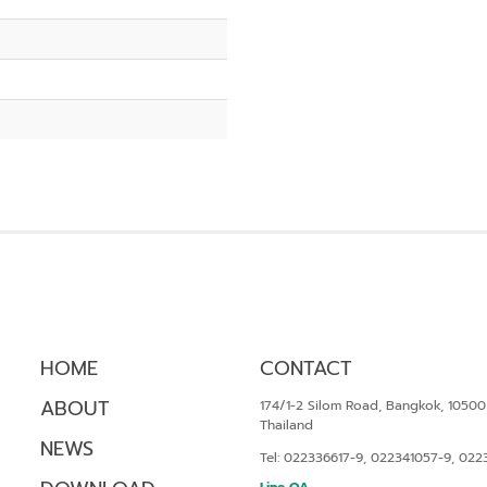
HOME
CONTACT
ABOUT
174/1-2 Silom Road, Bangkok, 10500
Thailand
NEWS
Tel: 022336617-9, 022341057-9, 022