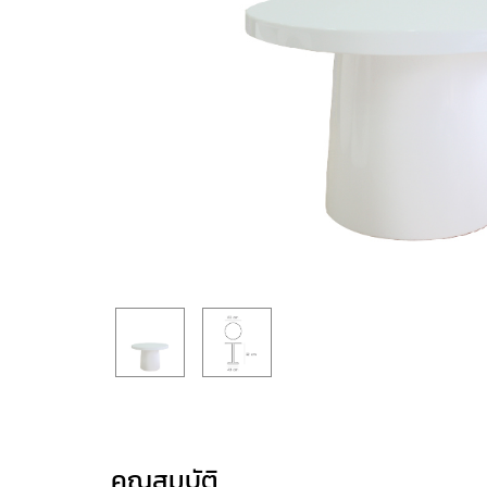
คุณสมบัติ