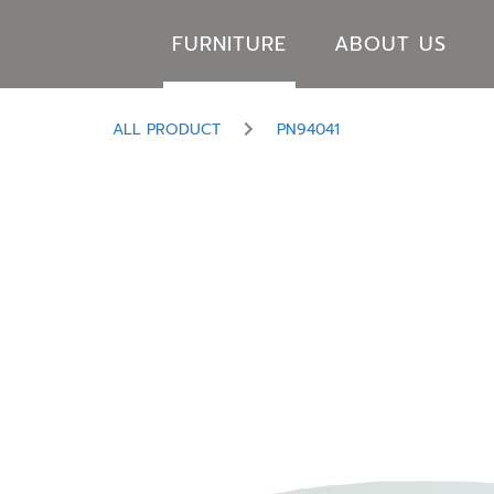
FURNITURE
ABOUT US
ALL PRODUCT
PN94041